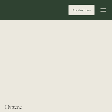
Kontakt oss
Hyttene